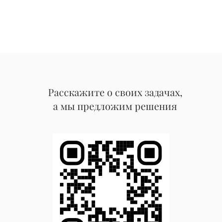
Расскажите о своих задачах,
а мы предложим решения