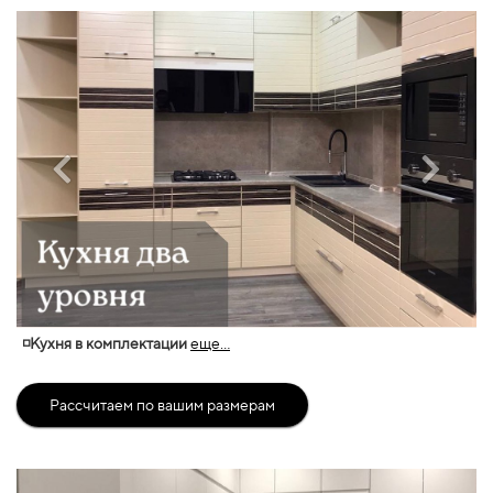
◽Кухня в комплектации
еще...
Рассчитаем по вашим размерам