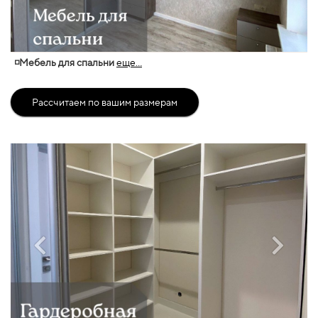
◽Мебель для спальни
еще...
Рассчитаем по вашим размерам