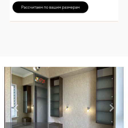
Рассчитаем по вашим размерам