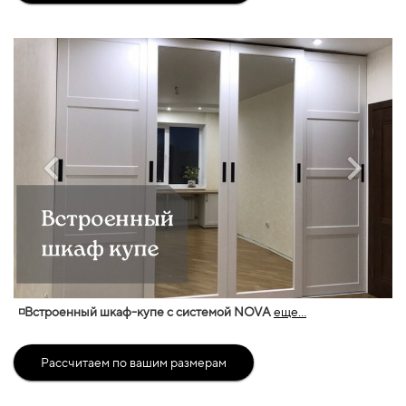
◽Встроенный шкаф-купе с системой NOVA
еще...
Рассчитаем по вашим размерам