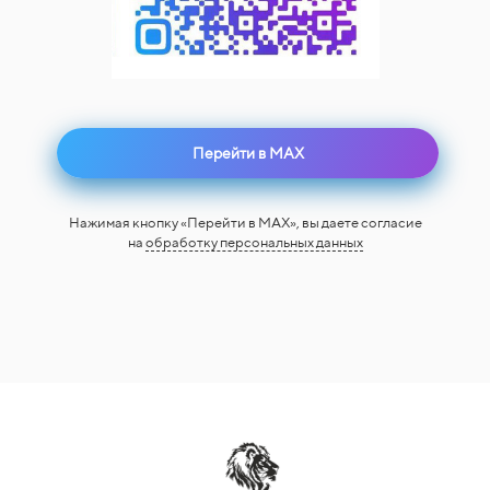
Перейти в MAX
Нажимая кнопку «Перейти в MAX», вы даете согласие
на
обработку персональных данных