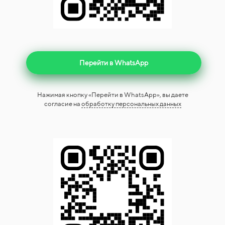
Перейти в WhatsApp
Нажимая кнопку «Перейти в WhatsApp», вы даете
согласие на
обработку персональных данных