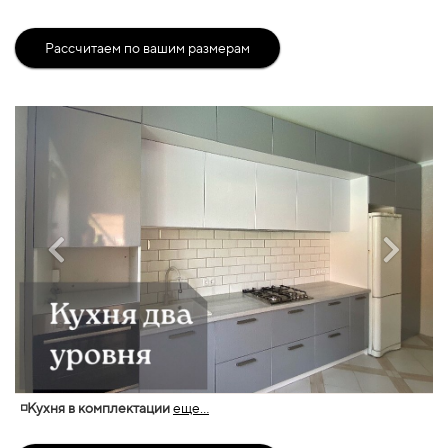
Рассчитаем по вашим размерам
◽Кухня в комплектации
еще...