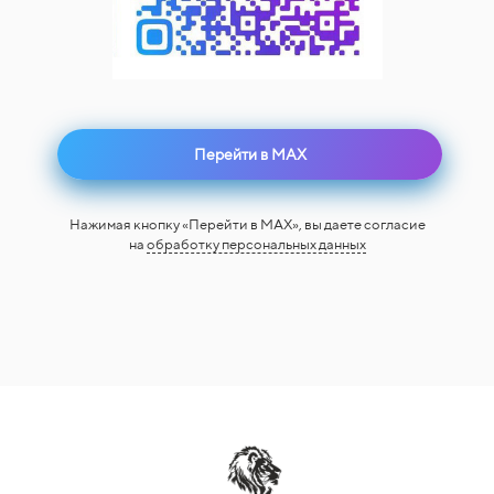
Перейти в MAX
Нажимая кнопку «Перейти в MAX», вы даете согласие
на
обработку персональных данных