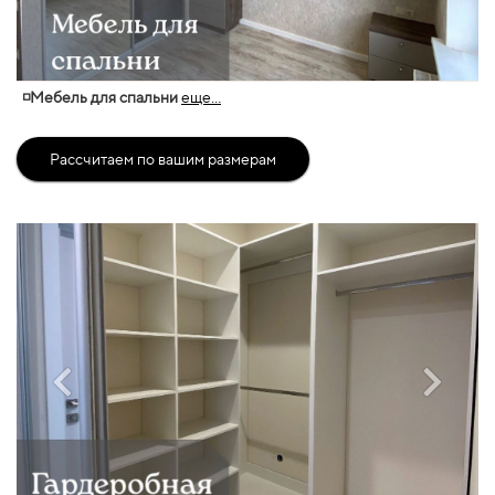
◽Мебель для спальни
еще...
Рассчитаем по вашим размерам