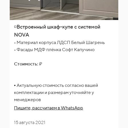
◽Встроенный шкаф-купе с системой
NOVA
• Материал корпуса ЛДСП Белый Шагрень
• Фасады МДФ плёнка Софт Капучино
Стоимость:
₽
▪️ Актуальную стоимость согласно вашей
комплектации и размерам уточняйте у
менеджеров
Пишите, рассчитаем
в WhatsApp
15 августа 2021