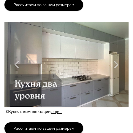
Рассчитаем по вашим размерам
◽Кухня в комплектации
еще...
Рассчитаем по вашим размерам