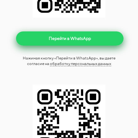
Перейти в WhatsApp
Нажимая кнопку «Перейти в WhatsApp», вы даете
согласие на
обработку персональных данных