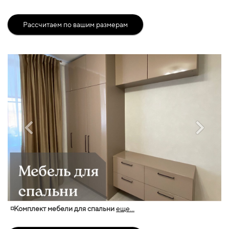
Рассчитаем по вашим размерам
◽Комплект мебели для спальни
еще...