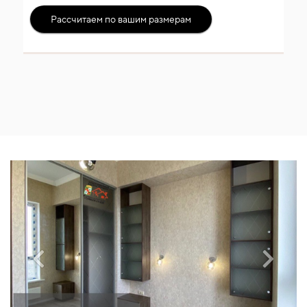
Рассчитаем по вашим размерам