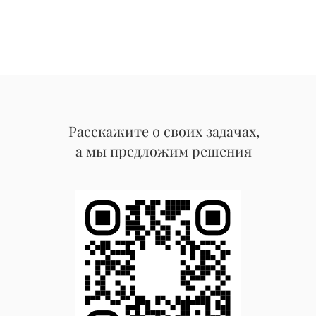
Расскажите о своих задачах,
а мы предложим решения