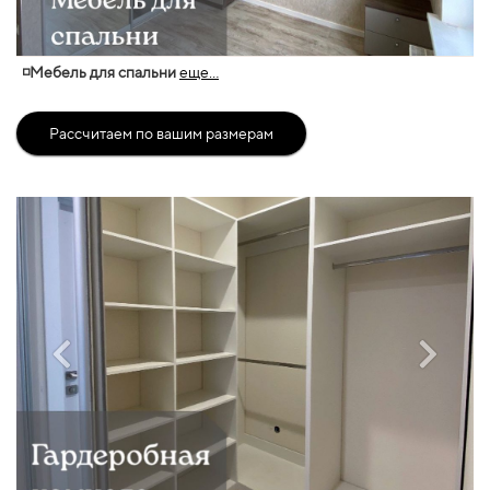
◽Мебель для спальни
еще...
Рассчитаем по вашим размерам