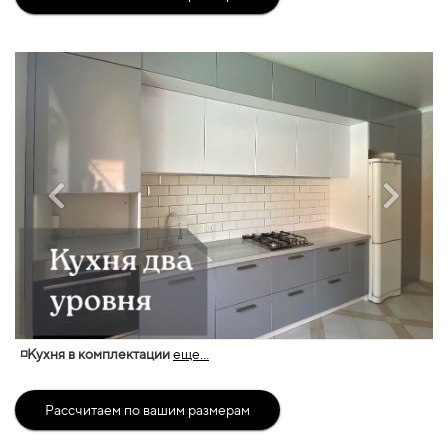
◽Кухня в комплектации
еще...
Рассчитаем по вашим размерам