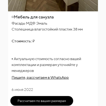
◽Мебель для санузла
Фасады МДФ Эмаль
Столешница влагостойкий пластик 38 мм
Стоимость:
₽
▪️ Актуальную стоимость согласно вашей
комплектации и размерам уточняйте у
менеджеров
Пишите, рассчитаем
в WhatsApp
6 июня 2022
Рассчитаем по вашим размерам