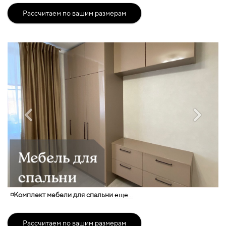
Рассчитаем по вашим размерам
◽Комплект мебели для спальни
еще...
Рассчитаем по вашим размерам