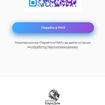
Перейти в MAX
Нажимая кнопку «Перейти в MAX», вы даете согласие
на
обработку персональных данных