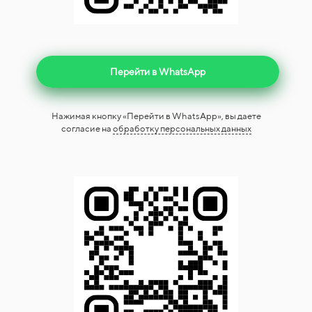
Перейти в WhatsApp
Нажимая кнопку «Перейти в WhatsApp», вы даете
согласие на
обработку персональных данных