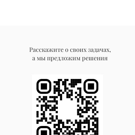
Расскажите о своих задачах,
а мы предложим решения