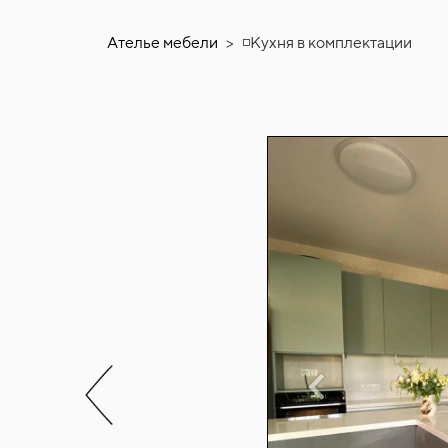
Ателье мебели
>
◽Кухня в комплектации