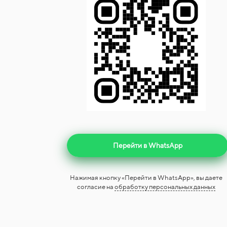
Перейти в WhatsApp
Нажимая кнопку «Перейти в WhatsApp», вы даете
согласие на
обработку персональных данных