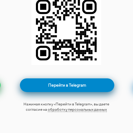
Перейти в Telegram
Нажимая кнопку «Перейти в Telegram», вы даете
согласие на
обработку персональных данных