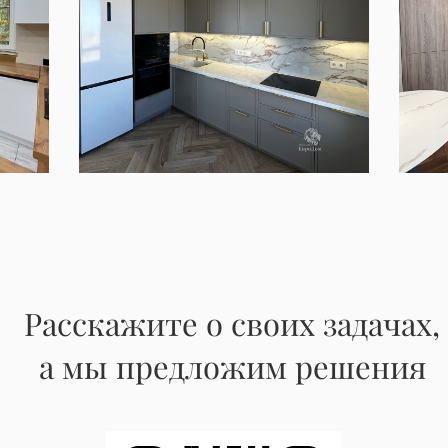
Расскажите о своих задачах,
а мы предложим решения