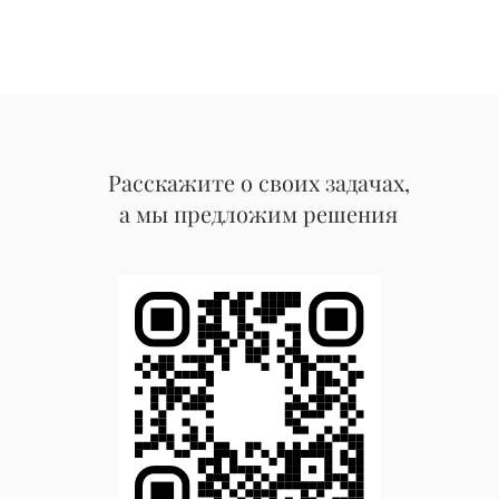
Расскажите о своих задачах,
а мы предложим решения