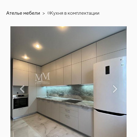
Ателье мебели
>
◽Кухня в комплектации