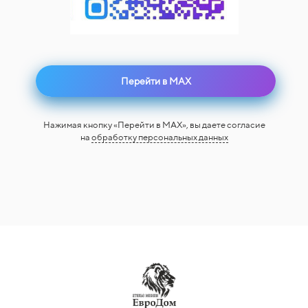
Перейти в MAX
Нажимая кнопку «Перейти в MAX», вы даете согласие
на
обработку персональных данных