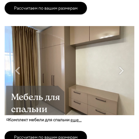
Рассчитаем по вашим размерам
◽Комплект мебели для спальни
еще...
Рассчитаем по вашим размерам