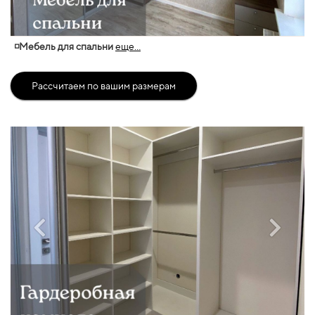
◽Мебель для спальни
еще...
Рассчитаем по вашим размерам