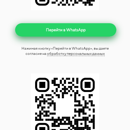
Перейти в WhatsApp
Нажимая кнопку «Перейти в WhatsApp», вы даете
согласие на
обработку персональных данных