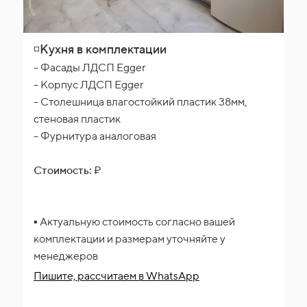
◽Кухня в комплектации
- Фасады ЛДСП Egger
- Корпус ЛДСП Egger
- Столешница влагостойкий пластик 38мм,
стеновая пластик
- Фурнитура аналоговая
Стоимость:
₽
▪️ Актуальную стоимость согласно вашей
комплектации и размерам уточняйте у
менеджеров
Пишите, рассчитаем
в WhatsApp