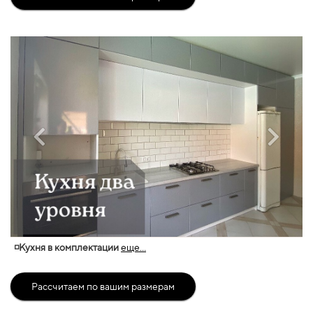
◽Кухня в комплектации
еще...
Рассчитаем по вашим размерам