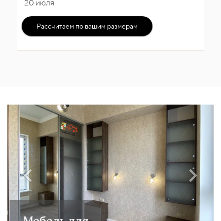
20 июля
Рассчитаем по вашим размерам