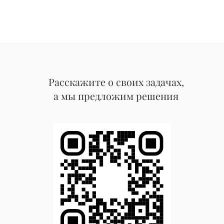
Расскажите о своих задачах,
а мы предложим решения