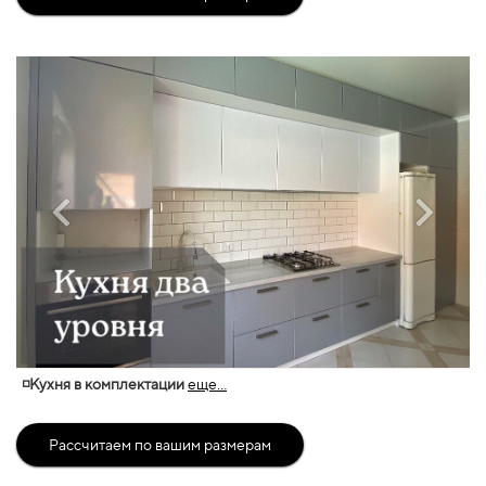
◽Кухня в комплектации
еще...
Рассчитаем по вашим размерам