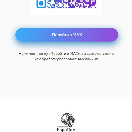
Перейти в MAX
Нажимая кнопку «Перейти в MAX», вы даете согласие
на
обработку персональных данных