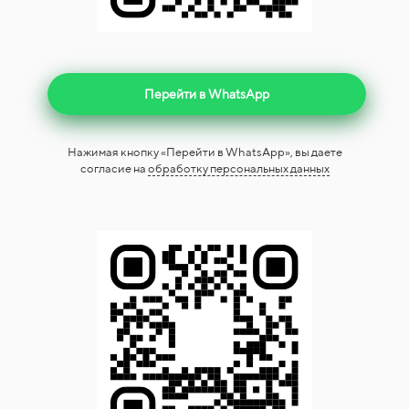
Перейти в WhatsApp
Нажимая кнопку «Перейти в WhatsApp», вы даете
согласие на
обработку персональных данных