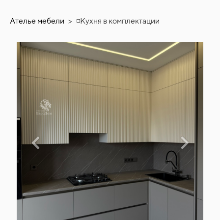
Ателье мебели
>
◽Кухня в комплектации