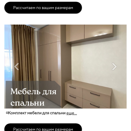
Рассчитаем по вашим размерам
◽Комплект мебели для спальни
еще...
Рассчитаем по вашим размерам