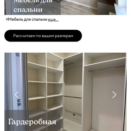
◽Мебель для спальни
еще...
Рассчитаем по вашим размерам